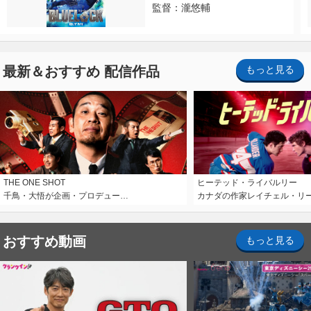
監督：瀧悠輔
最新＆おすすめ 配信作品
もっと見る
THE ONE SHOT
ヒーテッド・ライバルリー
千鳥・大悟が企画・プロデュー…
カナダの作家レイチェル・リ
おすすめ動画
もっと見る