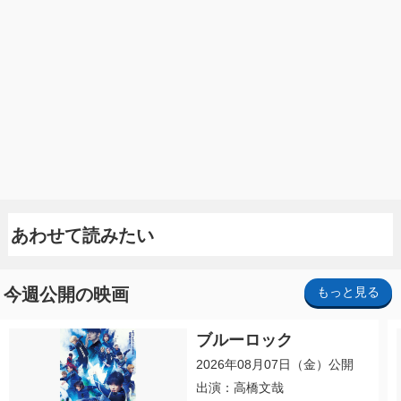
あわせて読みたい
今週公開の映画
もっと見る
ブルーロック
2026年08月07日（金）公開
出演：高橋文哉