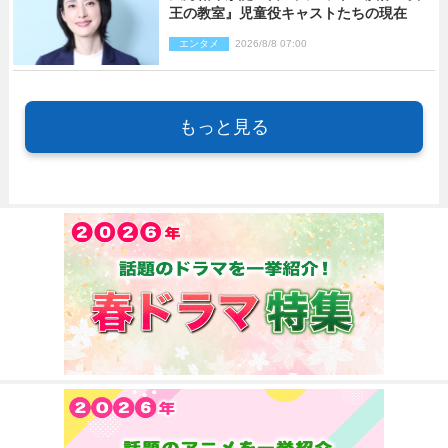
王の教室』児童役キャストたちの現在
エンタメ
2026/8/8 07:00
もっと見る