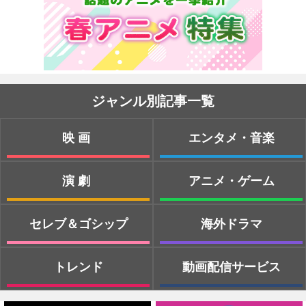
ジャンル別記事一覧
映画
エンタメ・音楽
演劇
アニメ・ゲーム
セレブ＆ゴシップ
海外ドラマ
トレンド
動画配信サービス