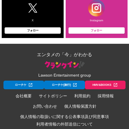
X
Instagram
フォロー
フォロー
エンタメの「今」がわかる
Lawson Entertainment group
ローチケ
ローチケ[旅行]
HMV&BOOKS
会社概要
サイトポリシー
利用規約
採用情報
お問い合わせ
個人情報保護方針
個人情報の取扱いに関する公表事項及び同意事項
利用者情報の外部送信について