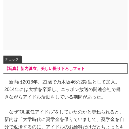
チェック
【写真】新内眞衣、美しい撮り下ろしフォト
新内は2013年、21歳で乃木坂46の2期生として加入。
2014年には大学を卒業し、ニッポン放送の関連会社で働
きながらアイドル活動をしている期間があった。
なぜ“OL兼任アイドル”をしていたのかと尋ねられると、
新内は「大学時代に奨学金を借りていまして、奨学金を自
分で返済するのに、アイドルのお給料だけだとちょっとキ