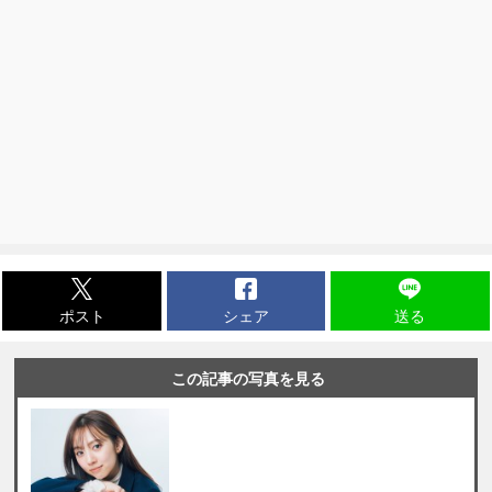
ポスト
シェア
送る
この記事の写真を見る