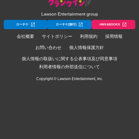
Lawson Entertainment group
ローチケ
ローチケ[旅行]
HMV&BOOKS
会社概要
サイトポリシー
利用規約
採用情報
お問い合わせ
個人情報保護方針
個人情報の取扱いに関する公表事項及び同意事項
利用者情報の外部送信について
Copyright © Lawson Entertainment, Inc.