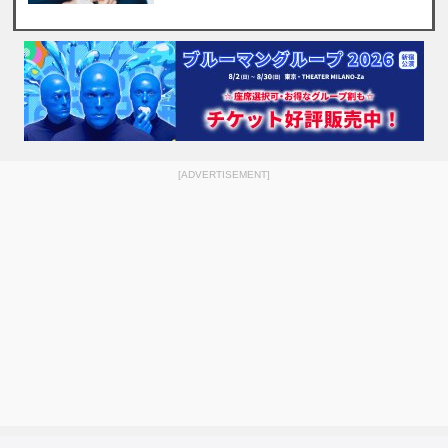
[ADVERTISEMENT]