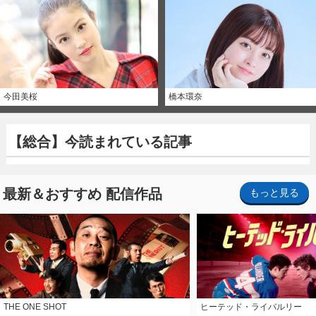
今田美桜
橋本環奈
【総合】今読まれている記事
最新＆おすすめ 配信作品
もっと見る
THE ONE SHOT
ヒーテッド・ライバルリー