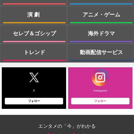
演劇
アニメ・ゲーム
セレブ＆ゴシップ
海外ドラマ
トレンド
動画配信サービス
X
Instagram
フォロー
フォロー
エンタメの「今」がわかる