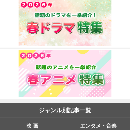
ジャンル別記事一覧
映画
エンタメ・音楽