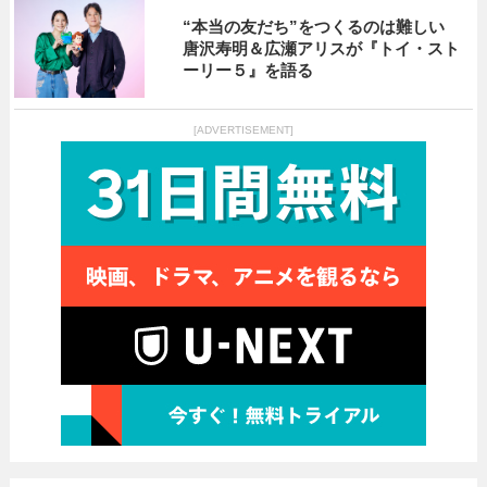
“本当の友だち”をつくるのは難しい
唐沢寿明＆広瀬アリスが『トイ・スト
ーリー５』を語る
[ADVERTISEMENT]