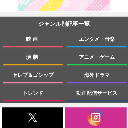
ジャンル別記事一覧
映画
エンタメ・音楽
演劇
アニメ・ゲーム
セレブ＆ゴシップ
海外ドラマ
トレンド
動画配信サービス