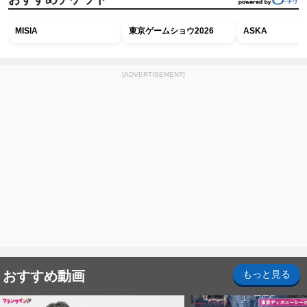
MISIA
東京ゲームショウ2026
ASKA
[ADVERTISEMENT]
おすすめ動画
もっと見る