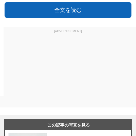
全文を読む
[ADVERTISEMENT]
この記事の写真を見る