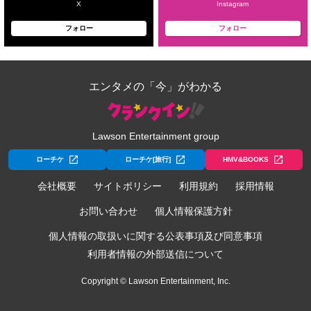
X
Instagram
フォロー
フォロー
エンタメの「今」がわかる
Lawson Entertainment group
ローチケ
ローチケ[旅行]
HMV&BOOKS
会社概要
サイトポリシー
利用規約
採用情報
お問い合わせ
個人情報保護方針
個人情報の取扱いに関する公表事項及び同意事項
利用者情報の外部送信について
Copyright © Lawson Entertainment, Inc.