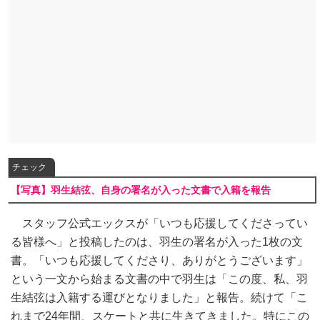
チェック
【写真】羽生結弦、自身の署名が入った文書で入籍を報告
スタッフ公式エックスが「いつも応援してくださってい
る皆様へ」と投稿したのは、羽生の署名が入った1枚の文
書。「いつも応援してくださり、ありがとうございます」
という一文から始まる文書の中で羽生は「この度、私、羽
生結弦は入籍する運びとなりました」と報告。続けて「こ
れまで24年間、スケートと共に生きてきました。特にこの