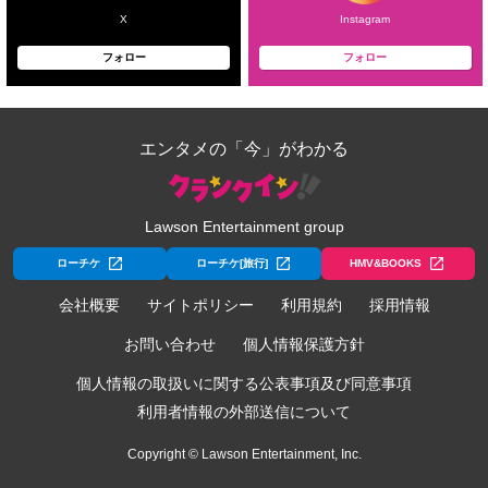
X
Instagram
フォロー
フォロー
エンタメの「今」がわかる
Lawson Entertainment group
ローチケ
ローチケ[旅行]
HMV&BOOKS
会社概要
サイトポリシー
利用規約
採用情報
お問い合わせ
個人情報保護方針
個人情報の取扱いに関する公表事項及び同意事項
利用者情報の外部送信について
Copyright © Lawson Entertainment, Inc.