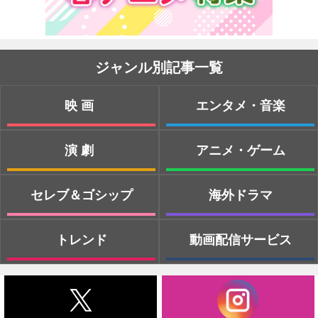
ジャンル別記事一覧
映画
エンタメ・音楽
演劇
アニメ・ゲーム
セレブ＆ゴシップ
海外ドラマ
トレンド
動画配信サービス