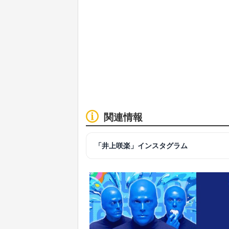
関連情報
「井上咲楽」インスタグラム