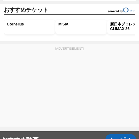
おすすめチケット
Cornelius
MISIA
新日本プロレス G
CLIMAX 36
[ADVERTISEMENT]