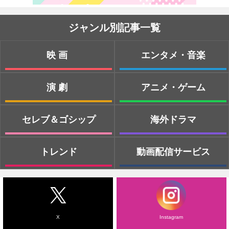
ジャンル別記事一覧
映画
エンタメ・音楽
演劇
アニメ・ゲーム
セレブ＆ゴシップ
海外ドラマ
トレンド
動画配信サービス
X
Instagram