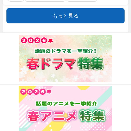
もっと見る