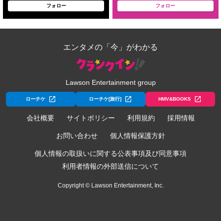
フォロー
フォロー
エンタメの「今」がわかる
Lawson Entertainment group
ローチケ
ローチケ[旅行]
HMV&BOOKS
会社概要
サイトポリシー
利用規約
採用情報
お問い合わせ
個人情報保護方針
個人情報の取扱いに関する公表事項及び同意事項
利用者情報の外部送信について
Copyright © Lawson Entertainment, Inc.