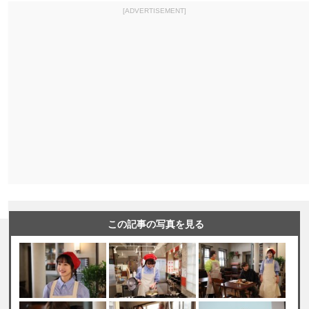
[ADVERTISEMENT]
この記事の写真を見る