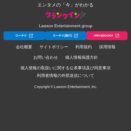
エンタメの「今」がわかる
Lawson Entertainment group
ローチケ
ローチケ[旅行]
HMV&BOOKS
会社概要
サイトポリシー
利用規約
採用情報
お問い合わせ
個人情報保護方針
個人情報の取扱いに関する公表事項及び同意事項
利用者情報の外部送信について
Copyright © Lawson Entertainment, Inc.