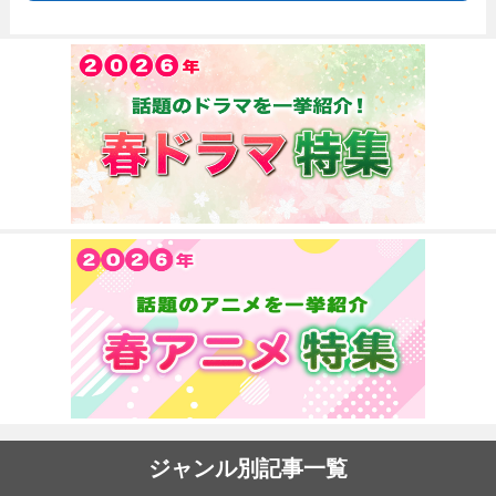
ジャンル別記事一覧