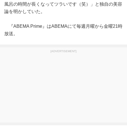
風呂の時間が長くなってツラいです（笑）」と独自の美容
論を明かしていた。
『ABEMA Prime』はABEMAにて毎週月曜から金曜21時
放送。
[ADVERTISEMENT]