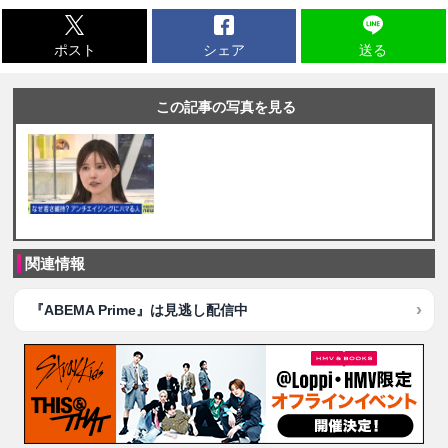
ポスト
シェア
送る
この記事の写真を見る
関連情報
『ABEMA Prime』は見逃し配信中