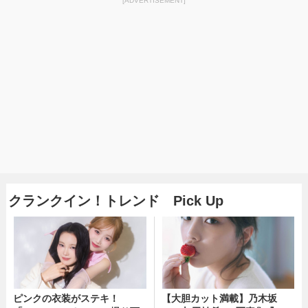
[ADVERTISEMENT]
クランクイン！トレンド Pick Up
ピンクの衣装がステキ！
【大胆カット満載】乃木坂