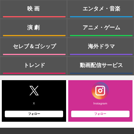
映画
エンタメ・音楽
演劇
アニメ・ゲーム
セレブ＆ゴシップ
海外ドラマ
トレンド
動画配信サービス
X
Instagram
フォロー
フォロー