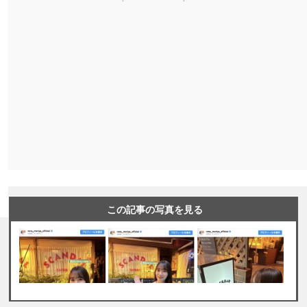
この記事の写真を見る