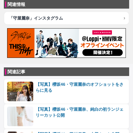
関連情報
「守屋麗奈」インスタグラム
関連記事
【写真】櫻坂46・守屋麗奈のオフショットをさ
らに見る
【写真】櫻坂46・守屋麗奈、純白の初ランジェ
リーカット公開