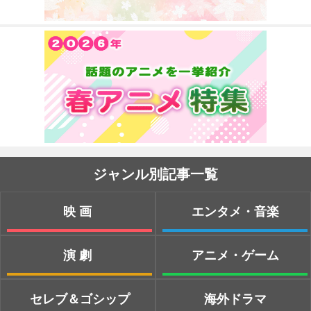
ジャンル別記事一覧
映画
エンタメ・音楽
演劇
アニメ・ゲーム
セレブ＆ゴシップ
海外ドラマ