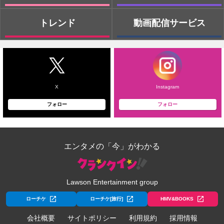
トレンド
動画配信サービス
X
Instagram
フォロー
フォロー
エンタメの「今」がわかる
Lawson Entertainment group
ローチケ
ローチケ[旅行]
HMV&BOOKS
会社概要
サイトポリシー
利用規約
採用情報