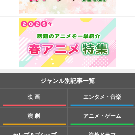
ジャンル別記事一覧
映画
エンタメ・音楽
演劇
アニメ・ゲーム
セレブ＆ゴシップ
海外ドラマ