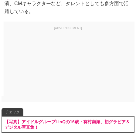
演、CMキャラクターなど、タレントとしても多方面で活
躍している。
[ADVERTISEMENT]
チェック
【写真】アイドルグループLinQの16歳・有村南海、初グラビア＆
デジタル写真集！