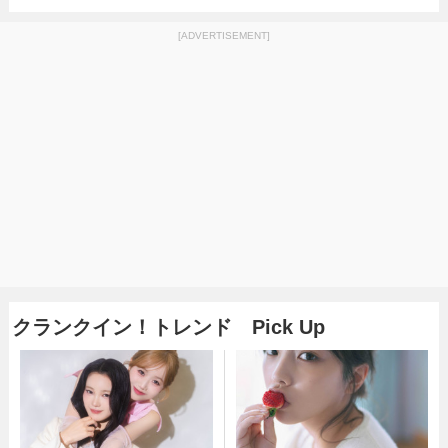
[ADVERTISEMENT]
クランクイン！トレンド Pick Up