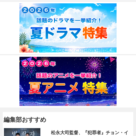
編集部おすすめ
松永大司監督、『犯罪者』チョン・イ