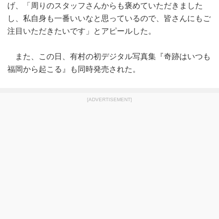
げ、「周りのスタッフさんからも褒めていただきました
し、私自身も一番いいなと思っているので、皆さんにもご
注目いただきたいです」とアピールした。
また、この日、有村の初デジタル写真集『奇跡はいつも
福岡から起こる』も同時発売された。
[ADVERTISEMENT]