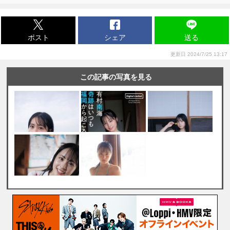
ポスト
シェア
送る
更新日 2024/7/25 13:17
この記事の写真を見る