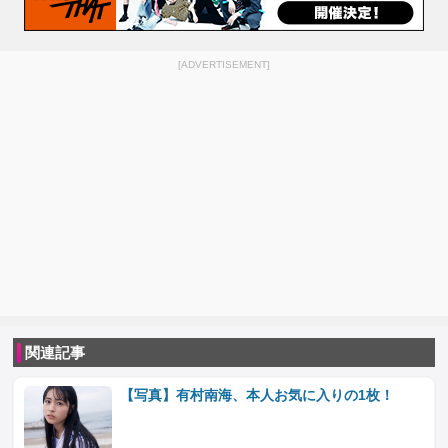
[ADVERTISEMENT]
関連記事
【写真】有村南海、本人お気に入りの1枚！