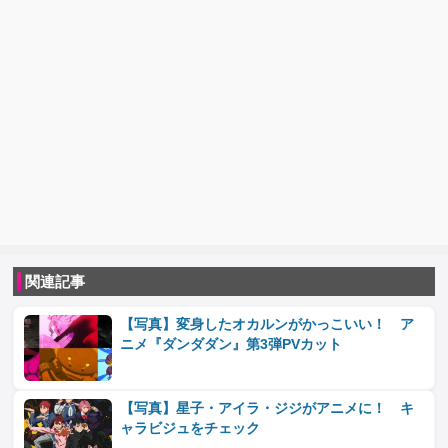
関連記事
【写真】変身したオカルンがかっこいい！ ア
ニメ『ダンダダン』第3弾PVカット
【写真】星子・アイラ・ジジがアニメに！ キ
ャラビジュをチェック