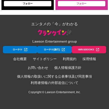
フォロー
フォロー
エンタメの「今」がわかる
Lawson Entertainment group
ローチケ
ローチケ[旅行]
HMV&BOOKS
会社概要
サイトポリシー
利用規約
採用情報
お問い合わせ
個人情報保護方針
個人情報の取扱いに関する公表事項及び同意事項
利用者情報の外部送信について
Copyright © Lawson Entertainment, Inc.