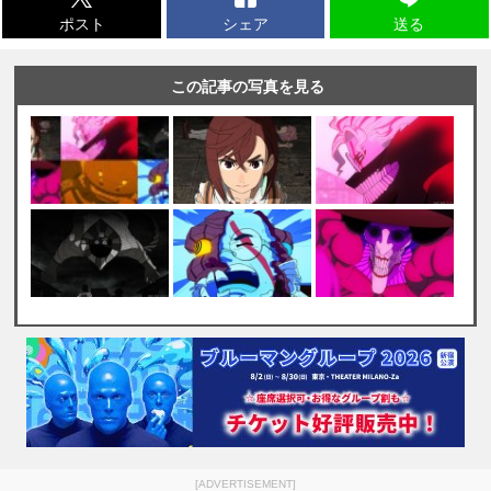
ポスト
シェア
送る
この記事の写真を見る
[ADVERTISEMENT]