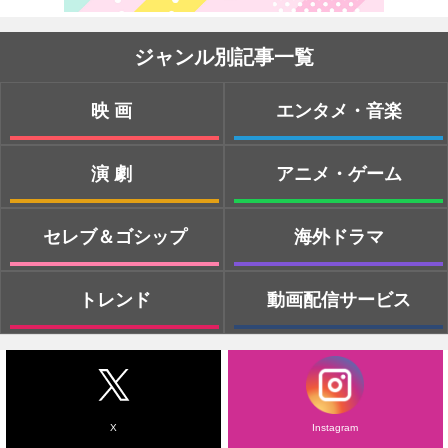
ジャンル別記事一覧
映画
エンタメ・音楽
演劇
アニメ・ゲーム
セレブ＆ゴシップ
海外ドラマ
トレンド
動画配信サービス
X
Instagram