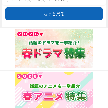
もっと見る