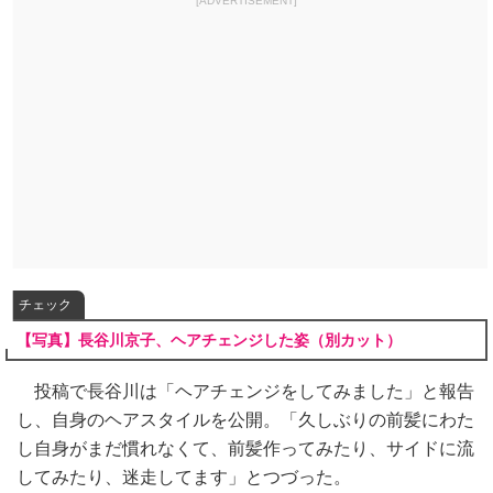
[ADVERTISEMENT]
チェック
【写真】長谷川京子、ヘアチェンジした姿（別カット）
投稿で長谷川は「ヘアチェンジをしてみました」と報告
し、自身のヘアスタイルを公開。「久しぶりの前髪にわた
し自身がまだ慣れなくて、前髪作ってみたり、サイドに流
してみたり、迷走してます」とつづった。