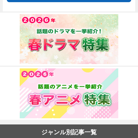
ジャンル別記事一覧