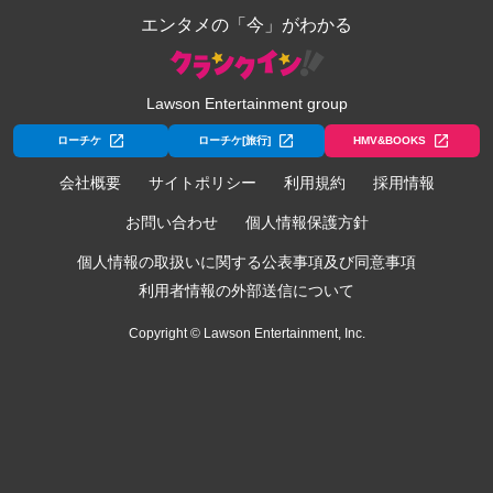
エンタメの「今」がわかる
Lawson Entertainment group
ローチケ
ローチケ[旅行]
HMV&BOOKS
会社概要
サイトポリシー
利用規約
採用情報
お問い合わせ
個人情報保護方針
個人情報の取扱いに関する公表事項及び同意事項
利用者情報の外部送信について
Copyright © Lawson Entertainment, Inc.