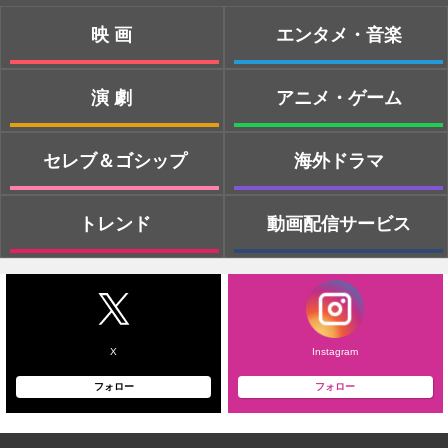
映画
エンタメ・音楽
演劇
アニメ・ゲーム
セレブ＆ゴシップ
海外ドラマ
トレンド
動画配信サービス
X
Instagram
フォロー
フォロー