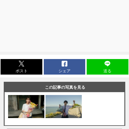
ポスト
シェア
送る
この記事の写真を見る