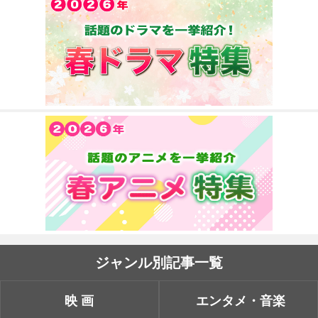
ジャンル別記事一覧
映画
エンタメ・音楽