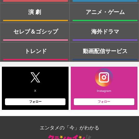
演劇
アニメ・ゲーム
セレブ＆ゴシップ
海外ドラマ
トレンド
動画配信サービス
X
Instagram
フォロー
フォロー
エンタメの「今」がわかる