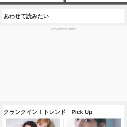
あわせて読みたい
[ADVERTISEMENT]
クランクイン！トレンド Pick Up