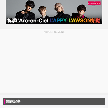
[ADVERTISEMENT]
関連記事