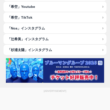
「希空」Youtube
「希空」TikTok
「Noa」インスタグラム
「辻希美」インスタグラム
「杉浦太陽」インスタグラム
[ADVERTISEMENT]