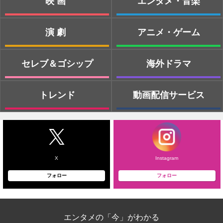
映画
エンタメ・音楽
演劇
アニメ・ゲーム
セレブ＆ゴシップ
海外ドラマ
トレンド
動画配信サービス
X
Instagram
フォロー
フォロー
エンタメの「今」がわかる