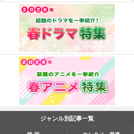
ジャンル別記事一覧