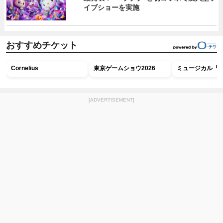
イブショーを実施
おすすめチケット
Cornelius
東京ゲームショウ2026
ミュージカル『R
[ADVERTISEMENT]