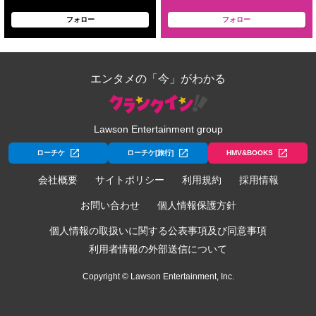
フォロー
フォロー
エンタメの「今」がわかる
Lawson Entertainment group
ローチケ
ローチケ[旅行]
HMV&BOOKS
会社概要
サイトポリシー
利用規約
採用情報
お問い合わせ
個人情報保護方針
個人情報の取扱いに関する公表事項及び同意事項
利用者情報の外部送信について
Copyright © Lawson Entertainment, Inc.