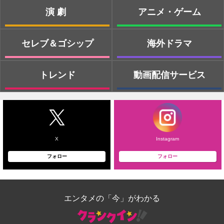
演劇
アニメ・ゲーム
セレブ＆ゴシップ
海外ドラマ
トレンド
動画配信サービス
X
Instagram
フォロー
フォロー
エンタメの「今」がわかる