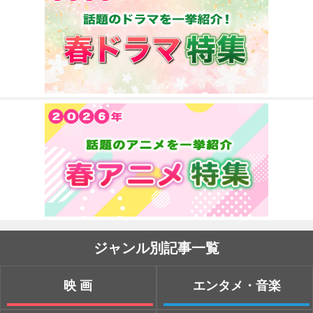
ジャンル別記事一覧
映画
エンタメ・音楽