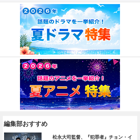
編集部おすすめ
松永大司監督、『犯罪者』チョン・イ