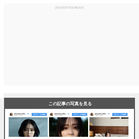
[ADVERTISEMENT]
この記事の写真を見る