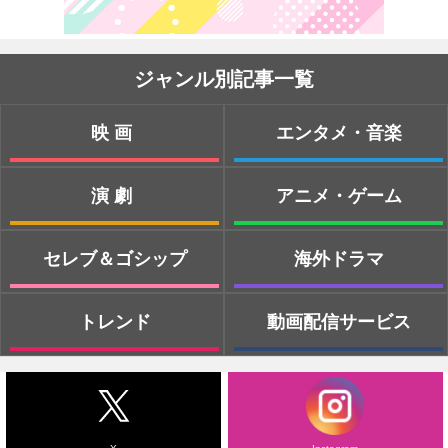
ジャンル別記事一覧
映画
エンタメ・音楽
演劇
アニメ・ゲーム
セレブ＆ゴシップ
海外ドラマ
トレンド
動画配信サービス