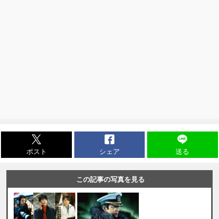
ポスト
シェア
送る
この記事の写真を見る