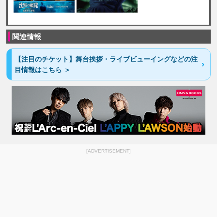
関連情報
【注目のチケット】舞台挨拶・ライブビューイングなどの注
目情報はこちら ＞
[ADVERTISEMENT]