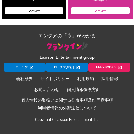
X
Instagram
フォロー
フォロー
エンタメの「今」がわかる
Lawson Entertainment group
ローチケ
ローチケ[旅行]
HMV&BOOKS
会社概要
サイトポリシー
利用規約
採用情報
お問い合わせ
個人情報保護方針
個人情報の取扱いに関する公表事項及び同意事項
利用者情報の外部送信について
Copyright © Lawson Entertainment, Inc.