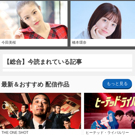
今田美桜
橋本環奈
【総合】今読まれている記事
最新＆おすすめ 配信作品
もっと見る
THE ONE SHOT
ヒーテッド・ライバルリー