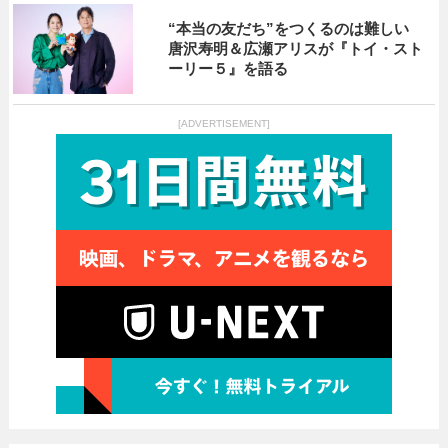
“本当の友だち”をつくるのは難しい
唐沢寿明＆広瀬アリスが『トイ・スト
ーリー５』を語る
[ADVERTISEMENT]