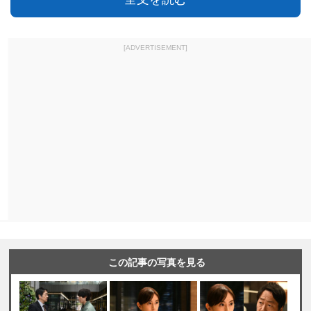
[ADVERTISEMENT]
この記事の写真を見る