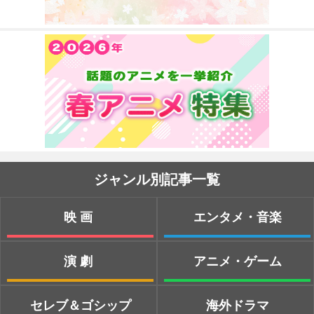
ジャンル別記事一覧
映画
エンタメ・音楽
演劇
アニメ・ゲーム
セレブ＆ゴシップ
海外ドラマ