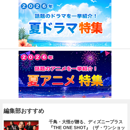
編集部おすすめ
千鳥・大悟が贈る、ディズニープラス
『THE ONE SHOT』（ザ・ワンショッ