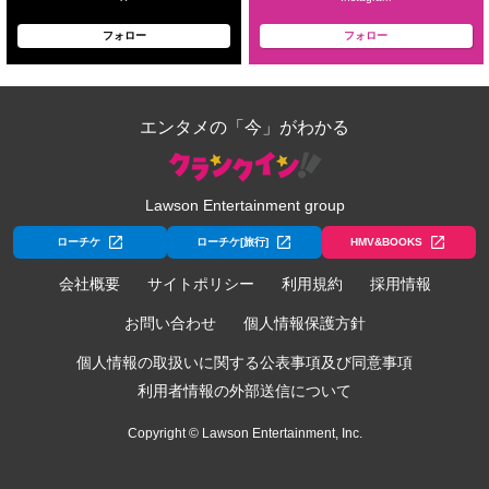
フォロー
フォロー
エンタメの「今」がわかる
Lawson Entertainment group
ローチケ
ローチケ[旅行]
HMV&BOOKS
会社概要
サイトポリシー
利用規約
採用情報
お問い合わせ
個人情報保護方針
個人情報の取扱いに関する公表事項及び同意事項
利用者情報の外部送信について
Copyright © Lawson Entertainment, Inc.