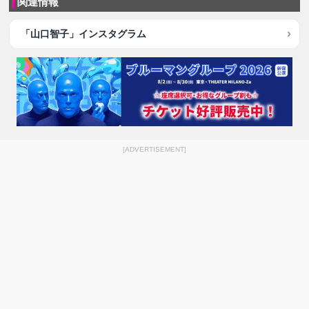
関連情報
「山口智子」インスタグラム
[ADVERTISEMENT]