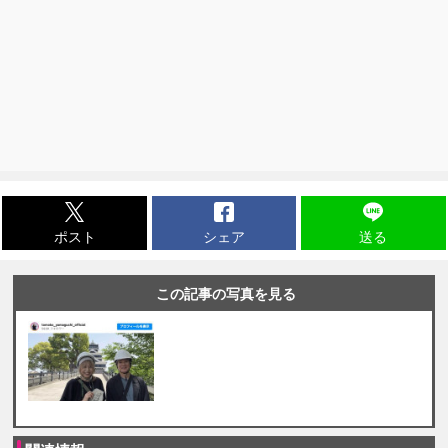
ポスト
シェア
送る
この記事の写真を見る