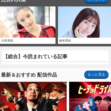
今田美桜
橋本環奈
【総合】今読まれている記事
最新＆おすすめ 配信作品
もっと見る