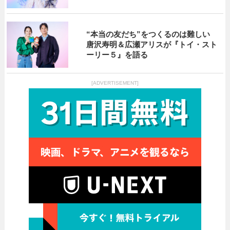
“本当の友だち”をつくるのは難しい
唐沢寿明＆広瀬アリスが『トイ・スト
ーリー５』を語る
[ADVERTISEMENT]