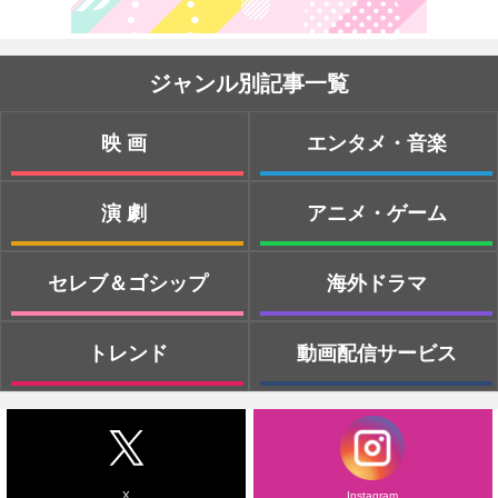
ジャンル別記事一覧
映画
エンタメ・音楽
演劇
アニメ・ゲーム
セレブ＆ゴシップ
海外ドラマ
トレンド
動画配信サービス
X
Instagram