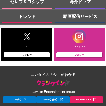
セレブ＆ゴシップ
海外ドラマ
トレンド
動画配信サービス
X
Instagram
フォロー
フォロー
エンタメの「今」がわかる
Lawson Entertainment group
ローチケ
ローチケ[旅行]
HMV&BOOKS