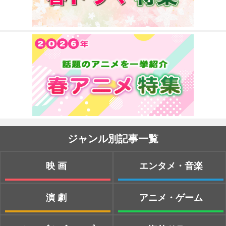
ジャンル別記事一覧
映画
エンタメ・音楽
演劇
アニメ・ゲーム