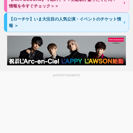
情報を今すぐチェック＞＞
【ローチケ】いま大注目の人気公演・イベントのチケット情
報 ＞
[ADVERTISEMENT]