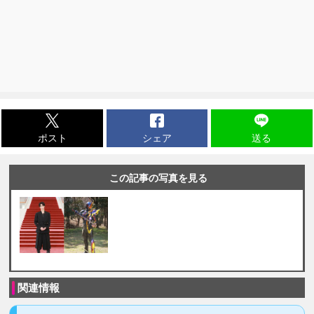
ポスト
シェア
送る
この記事の写真を見る
関連情報