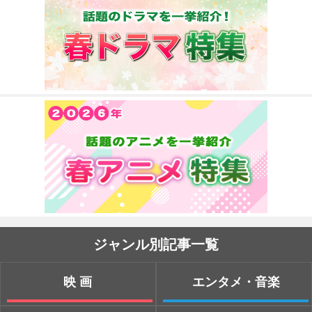
ジャンル別記事一覧
映画
エンタメ・音楽