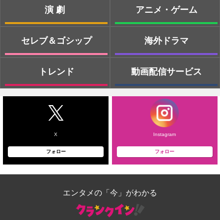
演劇
アニメ・ゲーム
セレブ＆ゴシップ
海外ドラマ
トレンド
動画配信サービス
X
Instagram
フォロー
フォロー
エンタメの「今」がわかる