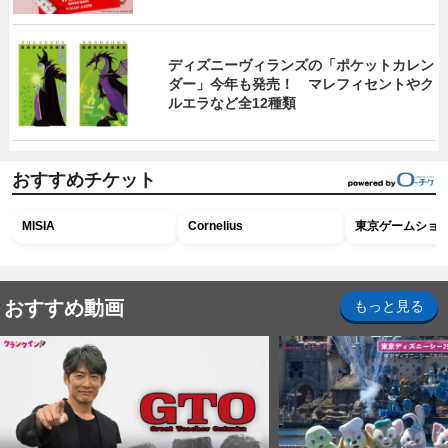
ディズニーヴィランズの「ポケットカレン
ダー」今年も発売！ マレフィセントやク
ルエラなど全12種類
おすすめチケット
MISIA
Cornelius
東京ゲームショウ2
おすすめ動画
もっと見る