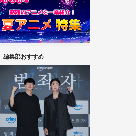
編集部おすすめ