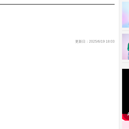
更新日：2025/6/19 18:03