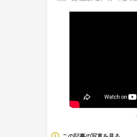
この記事の写真を見る