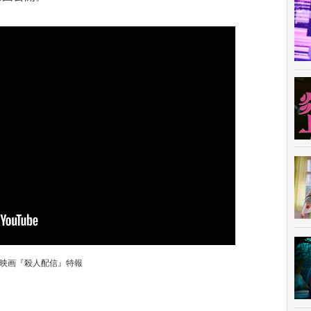
映画『殺人配信』特報