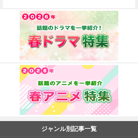
ジャンル別記事一覧