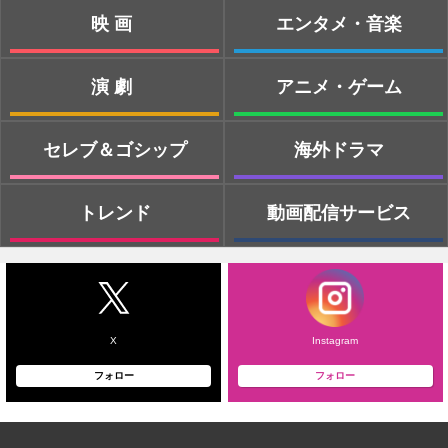
映画
エンタメ・音楽
演劇
アニメ・ゲーム
セレブ＆ゴシップ
海外ドラマ
トレンド
動画配信サービス
X
Instagram
フォロー
フォロー