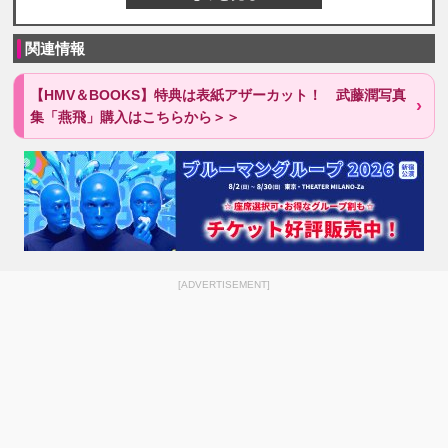
関連情報
【HMV＆BOOKS】特典は表紙アザーカット！ 武藤潤写真
集「燕飛」購入はこちらから＞＞
[ADVERTISEMENT]