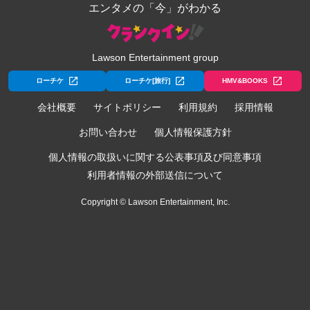
エンタメの「今」がわかる
Lawson Entertainment group
ローチケ
ローチケ[旅行]
HMV&BOOKS
会社概要
サイトポリシー
利用規約
採用情報
お問い合わせ
個人情報保護方針
個人情報の取扱いに関する公表事項及び同意事項
利用者情報の外部送信について
Copyright © Lawson Entertainment, Inc.