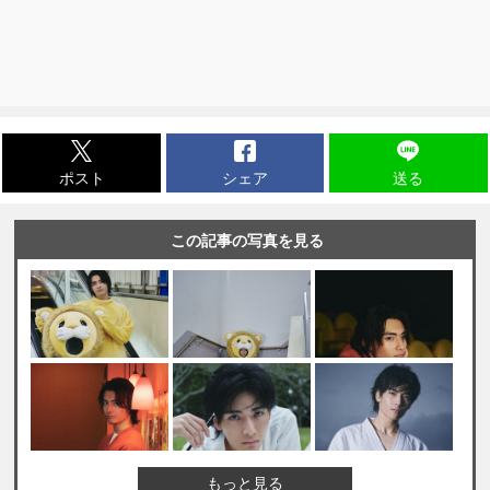
ポスト
シェア
送る
この記事の写真を見る
もっと見る