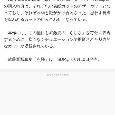
の購入特典は、それぞれの表紙カットのアザーカットとな
っており、それぞれ雄と艶がかけ合わさった、思わず視線
を奪われるカットの組み合わせとなっている。
本作には、この他にも武藤潤の「らしさ」を存分に表現
するために、様々なシチュエーションで撮影された魅力的
なカットが収録されている。
武藤潤写真集「燕飛」は、SDPより6月10日発売。
[ADVERTISEMENT]