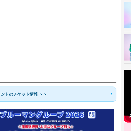
ントのチケット情報 ＞＞