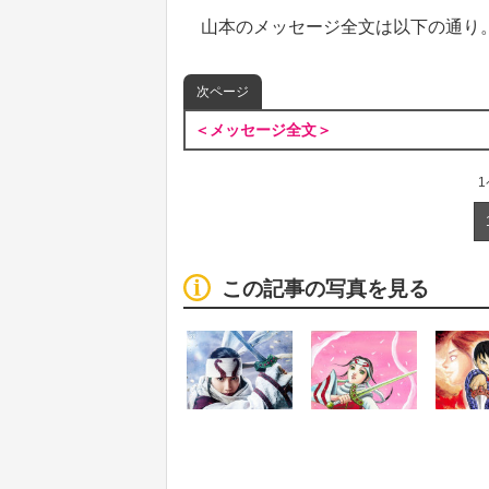
山本のメッセージ全文は以下の通り
次ページ
＜メッセージ全文＞
この記事の写真を見る