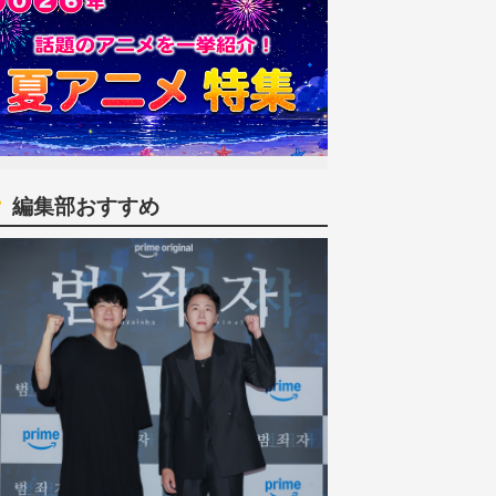
編集部おすすめ