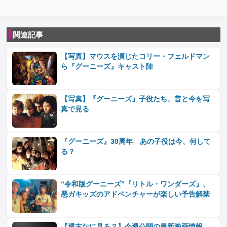
関連記事
【写真】マウスを演じたコリー・フェルドマン
ら『グーニーズ』キャスト陣
【写真】『グーニーズ』子役たち、昔と今を写
真で見る
『グーニーズ』30周年 あの子役は今、何して
る？
“令和版グーニーズ”『リトル・ワンダーズ』、
悪ガキッズのアドベンチャーが楽しい予告解禁
【週末なに見る？】今週公開の最新映画情報