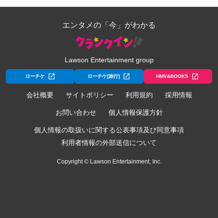
エンタメの「今」がわかる
Lawson Entertainment group
ローチケ
ローチケ[旅行]
HMV&BOOKS
会社概要
サイトポリシー
利用規約
採用情報
お問い合わせ
個人情報保護方針
個人情報の取扱いに関する公表事項及び同意事項
利用者情報の外部送信について
Copyright © Lawson Entertainment, Inc.