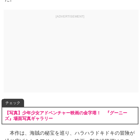
[ADVERTISEMENT]
チェック
【写真】少年少女アドベンチャー映画の金字塔！ 『グーニー
ズ』場面写真ギャラリー
本作は、海賊の秘宝を巡り、ハラハラドキドキの冒険が