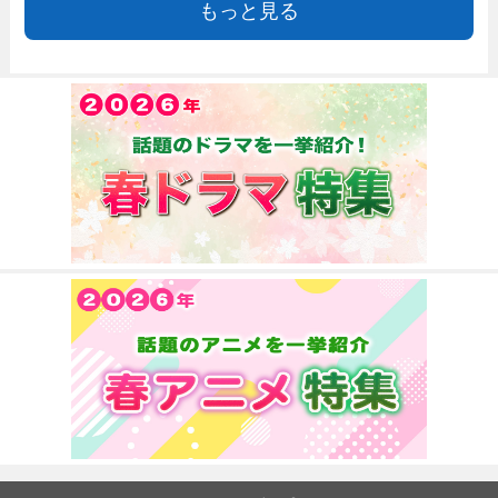
もっと見る