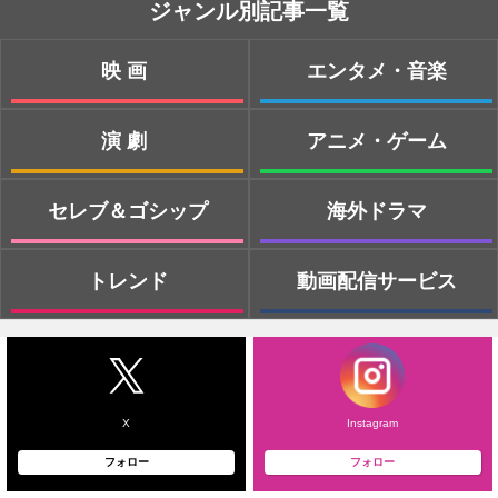
ジャンル別記事一覧
映画
エンタメ・音楽
演劇
アニメ・ゲーム
セレブ＆ゴシップ
海外ドラマ
トレンド
動画配信サービス
X
Instagram
フォロー
フォロー