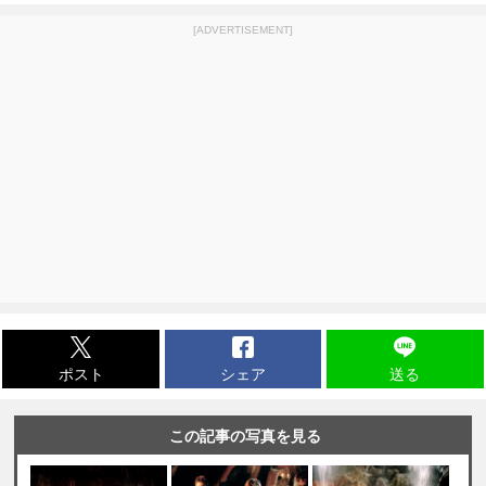
[ADVERTISEMENT]
ポスト
シェア
送る
この記事の写真を見る