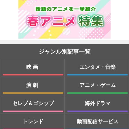
ジャンル別記事一覧
映画
エンタメ・音楽
演劇
アニメ・ゲーム
セレブ＆ゴシップ
海外ドラマ
トレンド
動画配信サービス