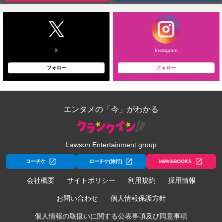
X
Instagram
フォロー
フォロー
エンタメの「今」がわかる
Lawson Entertainment group
ローチケ
ローチケ[旅行]
HMV&BOOKS
会社概要
サイトポリシー
利用規約
採用情報
お問い合わせ
個人情報保護方針
個人情報の取扱いに関する公表事項及び同意事項