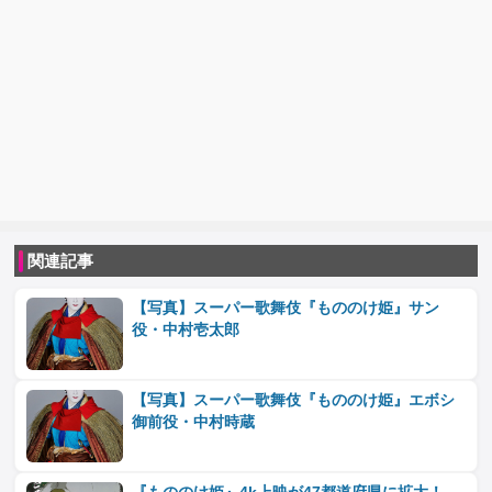
関連記事
【写真】スーパー歌舞伎『もののけ姫』サン
役・中村壱太郎
【写真】スーパー歌舞伎『もののけ姫』エボシ
御前役・中村時蔵