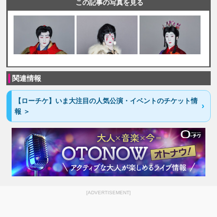
この記事の写真を見る
関連情報
【ローチケ】いま大注目の人気公演・イベントのチケット情
報 ＞
[ADVERTISEMENT]