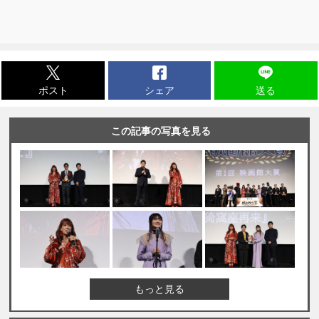
ポスト
シェア
送る
この記事の写真を見る
もっと見る