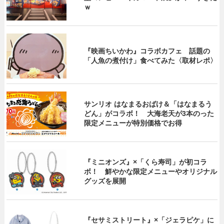
ｗ
『映画ちいかわ』コラボカフェ 話題の
「人魚の煮付け」食べてみた〈取材レポ〉
サンリオ はなまるおばけ＆「はなまるう
どん」がコラボ！ 大海老天が3本のった
限定メニューが特別価格でお得
『ミニオンズ』×「くら寿司」が初コラ
ボ！ 鮮やかな限定メニューやオリジナル
グッズを展開
『セサミストリート』×「ジェラピケ」に