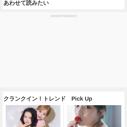
あわせて読みたい
[ADVERTISEMENT]
クランクイン！トレンド Pick Up