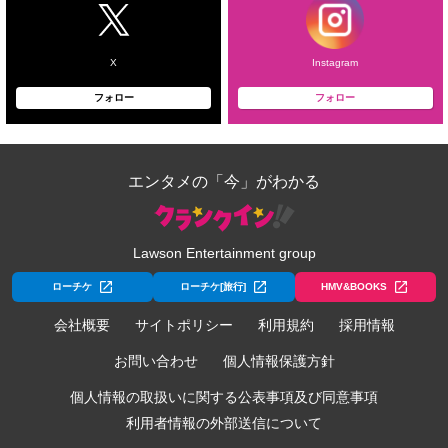
X
Instagram
フォロー
フォロー
エンタメの「今」がわかる
Lawson Entertainment group
ローチケ
ローチケ[旅行]
HMV&BOOKS
会社概要
サイトポリシー
利用規約
採用情報
お問い合わせ
個人情報保護方針
個人情報の取扱いに関する公表事項及び同意事項
利用者情報の外部送信について