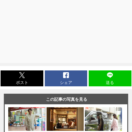
ポスト
シェア
送る
この記事の写真を見る