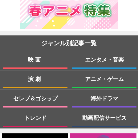
ジャンル別記事一覧
映画
エンタメ・音楽
演劇
アニメ・ゲーム
セレブ＆ゴシップ
海外ドラマ
トレンド
動画配信サービス