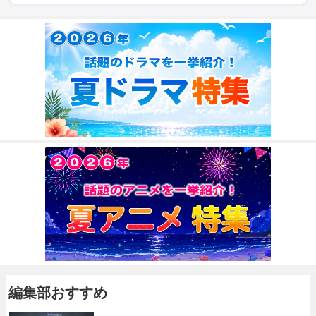
編集部おすすめ