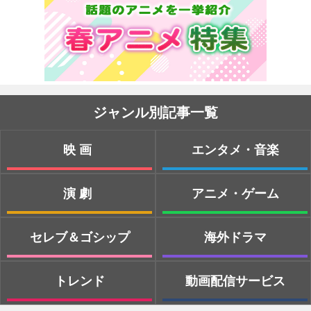
ジャンル別記事一覧
映画
エンタメ・音楽
演劇
アニメ・ゲーム
セレブ＆ゴシップ
海外ドラマ
トレンド
動画配信サービス