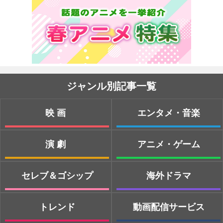
ジャンル別記事一覧
映画
エンタメ・音楽
演劇
アニメ・ゲーム
セレブ＆ゴシップ
海外ドラマ
トレンド
動画配信サービス