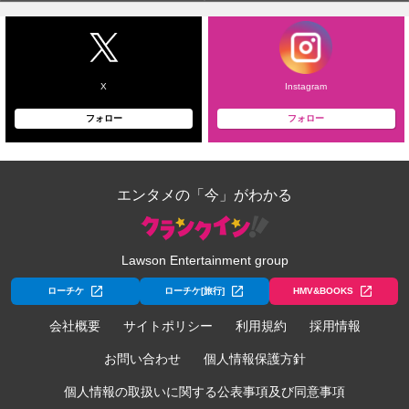
X
Instagram
フォロー
フォロー
エンタメの「今」がわかる
Lawson Entertainment group
ローチケ
ローチケ[旅行]
HMV&BOOKS
会社概要
サイトポリシー
利用規約
採用情報
お問い合わせ
個人情報保護方針
個人情報の取扱いに関する公表事項及び同意事項