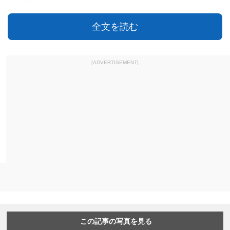
全文を読む
[ADVERTISEMENT]
この記事の写真を見る