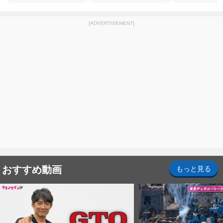
[ADVERTISEMENT]
おすすめ動画
もっと見る