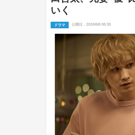
いく
公開日：2026/6/6 06:30
ドラマ