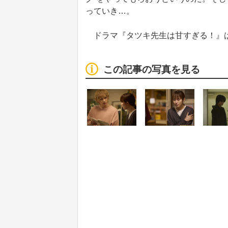
っていき…。
ドラマ『タツキ先生は甘すぎる！』は
この記事の写真を見る