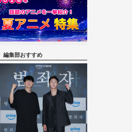
編集部おすすめ