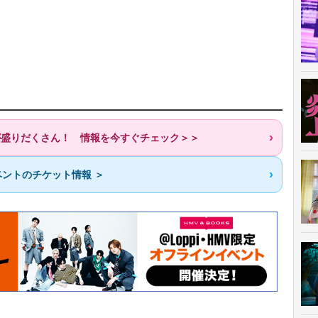
歌が盛りだくさん！ 情報を今すぐチェック＞＞
ントのチケット情報 ＞