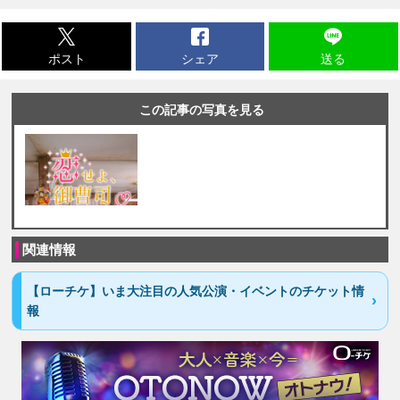
ポスト
シェア
送る
この記事の写真を見る
関連情報
【ローチケ】いま大注目の人気公演・イベントのチケット情
報