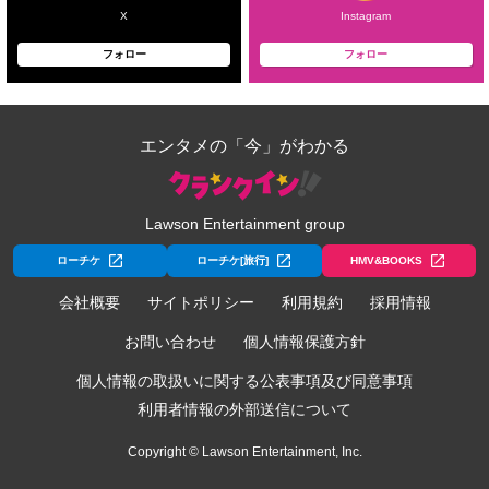
X
Instagram
フォロー
フォロー
エンタメの「今」がわかる
Lawson Entertainment group
ローチケ
ローチケ[旅行]
HMV&BOOKS
会社概要
サイトポリシー
利用規約
採用情報
お問い合わせ
個人情報保護方針
個人情報の取扱いに関する公表事項及び同意事項
利用者情報の外部送信について
Copyright © Lawson Entertainment, Inc.