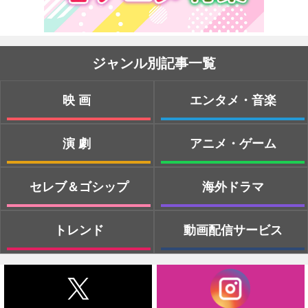
ジャンル別記事一覧
映画
エンタメ・音楽
演劇
アニメ・ゲーム
セレブ＆ゴシップ
海外ドラマ
トレンド
動画配信サービス