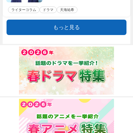
ライターコラム
ドラマ
天海祐希
もっと見る