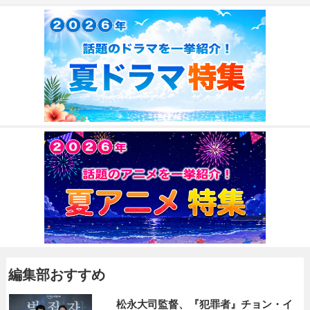
編集部おすすめ
松永大司監督、『犯罪者』チョン・イ