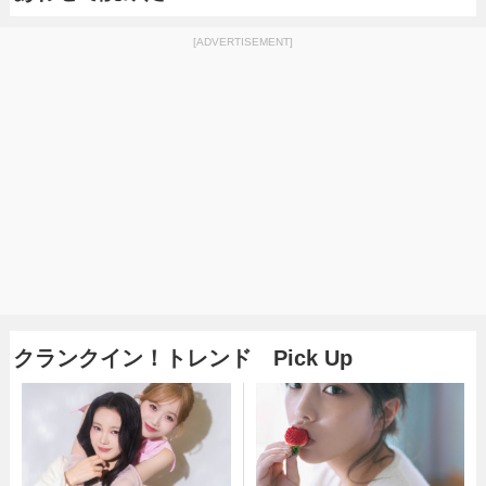
[ADVERTISEMENT]
クランクイン！トレンド Pick Up