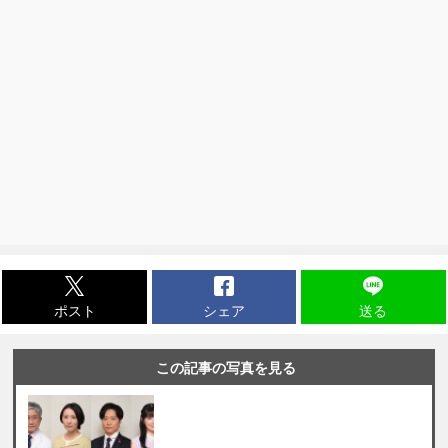
ポスト
シェア
送る
この記事の写真を見る