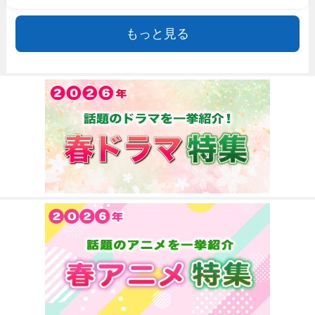
もっと見る