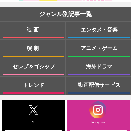
ジャンル別記事一覧
映画
エンタメ・音楽
演劇
アニメ・ゲーム
セレブ＆ゴシップ
海外ドラマ
トレンド
動画配信サービス
X
Instagram