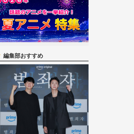
編集部おすすめ