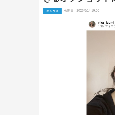
公開日：2026/6/14 19:00
エンタメ