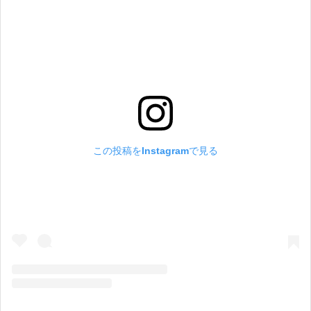
この投稿をInstagramで見る