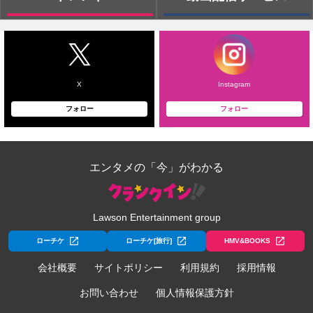
X
Instagram
フォロー
フォロー
エンタメの「今」がわかる
Lawson Entertainment group
ローチケ
ローチケ[旅行]
HMV&BOOKS
会社概要
サイトポリシー
利用規約
採用情報
お問い合わせ
個人情報保護方針