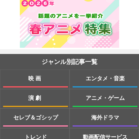
ジャンル別記事一覧
映画
エンタメ・音楽
演劇
アニメ・ゲーム
セレブ＆ゴシップ
海外ドラマ
トレンド
動画配信サービス