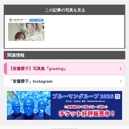
この記事の写真を見る
関連情報
【皆藤愛子】写真集『grazing』
「皆藤愛子」Instagram