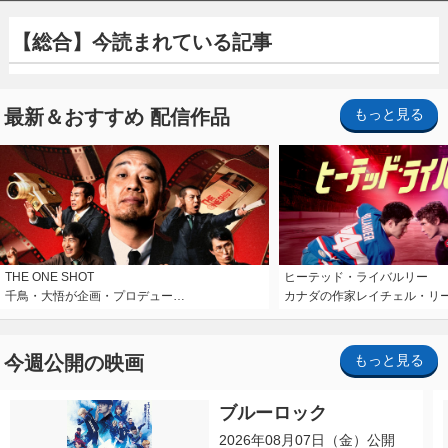
【総合】今読まれている記事
最新＆おすすめ 配信作品
もっと見る
THE ONE SHOT
ヒーテッド・ライバルリー
千鳥・大悟が企画・プロデュー…
カナダの作家レイチェル・リ
今週公開の映画
もっと見る
ブルーロック
2026年08月07日（金）公開