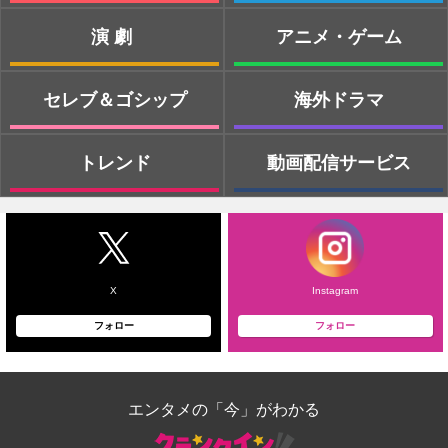
演劇
アニメ・ゲーム
セレブ＆ゴシップ
海外ドラマ
トレンド
動画配信サービス
X
Instagram
フォロー
フォロー
エンタメの「今」がわかる