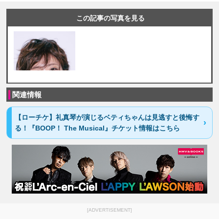
この記事の写真を見る
関連情報
【ローチケ】礼真琴が演じるベティちゃんは見逃すと後悔す
る！『BOOP！ The Musical』チケット情報はこちら
[ADVERTISEMENT]