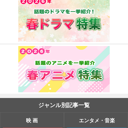
ジャンル別記事一覧
映画
エンタメ・音楽