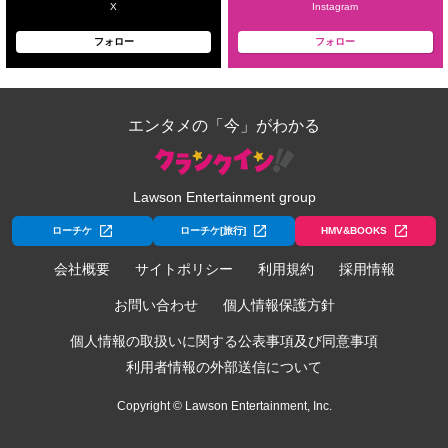
X
Instagram
フォロー
フォロー
エンタメの「今」がわかる
Lawson Entertainment group
ローチケ
ローチケ[旅行]
HMV&BOOKS
会社概要
サイトポリシー
利用規約
採用情報
お問い合わせ
個人情報保護方針
個人情報の取扱いに関する公表事項及び同意事項
利用者情報の外部送信について
Copyright © Lawson Entertainment, Inc.