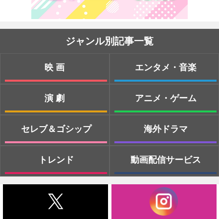
ジャンル別記事一覧
映画
エンタメ・音楽
演劇
アニメ・ゲーム
セレブ＆ゴシップ
海外ドラマ
トレンド
動画配信サービス