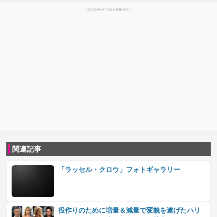
[ADVERTISEMENT]
関連記事
「ラッセル・クロウ」フォトギャラリー
役作りのために増量＆減量で変貌を遂げたハリ