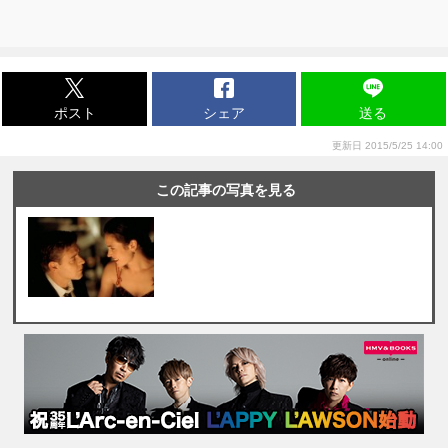
ポスト
シェア
送る
更新日 2015/5/25 14:00
この記事の写真を見る