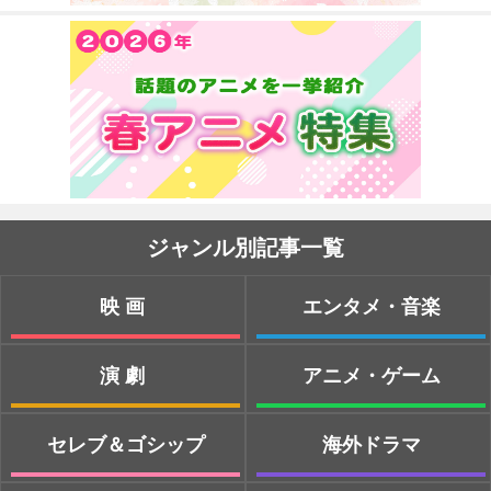
ジャンル別記事一覧
映画
エンタメ・音楽
演劇
アニメ・ゲーム
セレブ＆ゴシップ
海外ドラマ