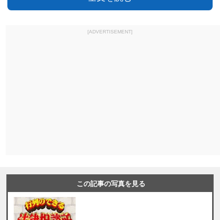
[ADVERTISEMENT]
この記事の写真を見る