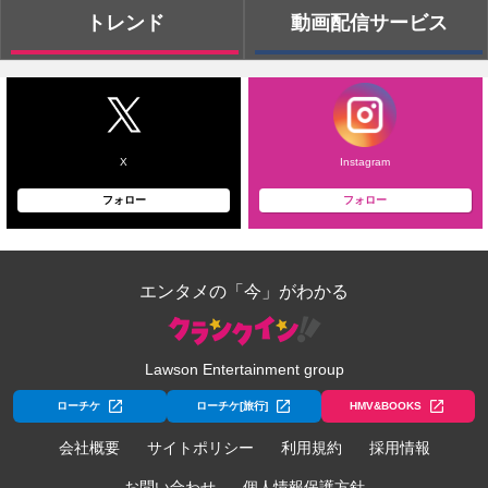
トレンド
動画配信サービス
X
Instagram
フォロー
フォロー
エンタメの「今」がわかる
Lawson Entertainment group
ローチケ
ローチケ[旅行]
HMV&BOOKS
会社概要
サイトポリシー
利用規約
採用情報
お問い合わせ
個人情報保護方針