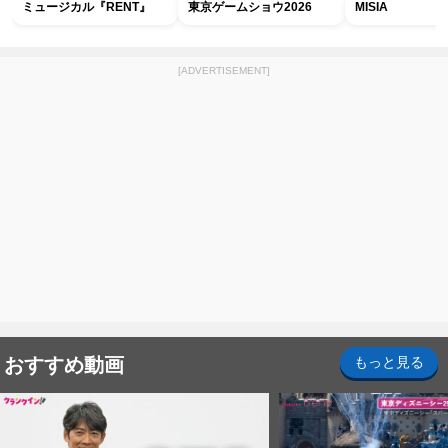
ミュージカル『RENT』
東京ゲームショウ2026
MISIA
[ADVERTISEMENT]
おすすめ動画
もっと見る