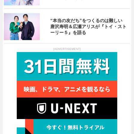
“本当の友だち”をつくるのは難しい
唐沢寿明＆広瀬アリスが『トイ・スト
ーリー５』を語る
[ADVERTISEMENT]