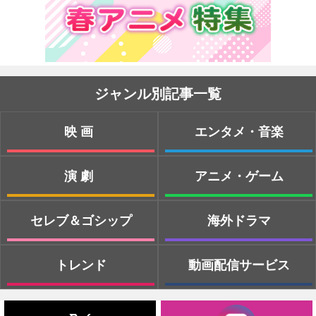
ジャンル別記事一覧
映画
エンタメ・音楽
演劇
アニメ・ゲーム
セレブ＆ゴシップ
海外ドラマ
トレンド
動画配信サービス