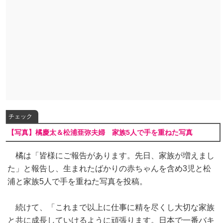
チェック
【写真】橘慶太＆松浦亜弥夫婦 家族5人で手を重ねた写真
橘は「皆様にご報告があります。先日、家族が増えまし
た」と報告し、生まれたばかりの赤ちゃんを含め3児と松
浦と家族5人で手を重ねた写真を投稿。
続けて、「これまで以上に仕事に精を尽くし大切な家族
と共に成長していけるように頑張ります。日本で一番バキ