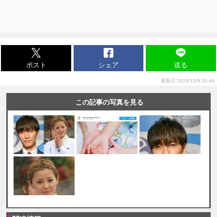
ポスト
シェア
送る
更新日 2020/12/9 20:44
この記事の写真を見る