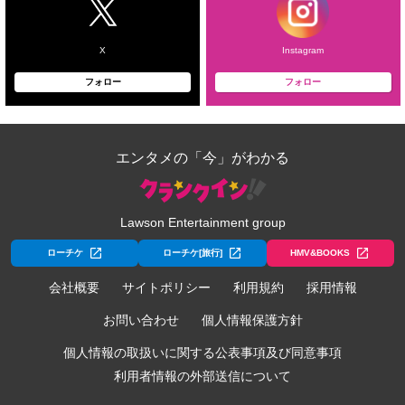
X
Instagram
フォロー
フォロー
エンタメの「今」がわかる
Lawson Entertainment group
ローチケ
ローチケ[旅行]
HMV&BOOKS
会社概要
サイトポリシー
利用規約
採用情報
お問い合わせ
個人情報保護方針
個人情報の取扱いに関する公表事項及び同意事項
利用者情報の外部送信について