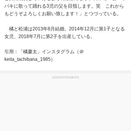
バキに歌って踊れる3児の父を目指します。笑 これから
もどうぞよろしくお願い致します！」とつづっている。
橘と松浦は2013年8月結婚。2014年12月に第1子となる
女児、2018年7月に第2子を出産している。
引用：「橘慶太」インスタグラム（＠
keita_tachibana_1985）
[ADVERTISEMENT]