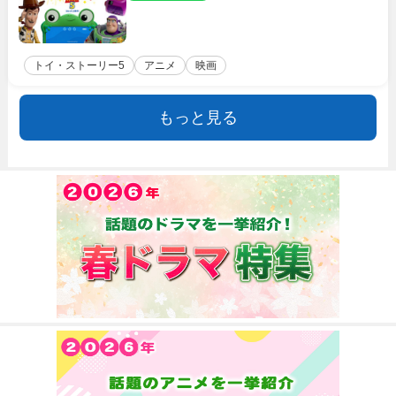
トイ・ストーリー5
アニメ
映画
もっと見る