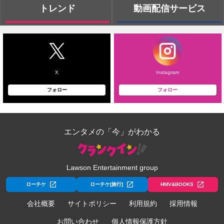
トレンド
動画配信サービス
X
Instagram
フォロー
フォロー
エンタメの「今」がわかる
Lawson Entertainment group
ローチケ
ローチケ[旅行]
HMV&BOOKS
会社概要
サイトポリシー
利用規約
採用情報
お問い合わせ
個人情報保護方針