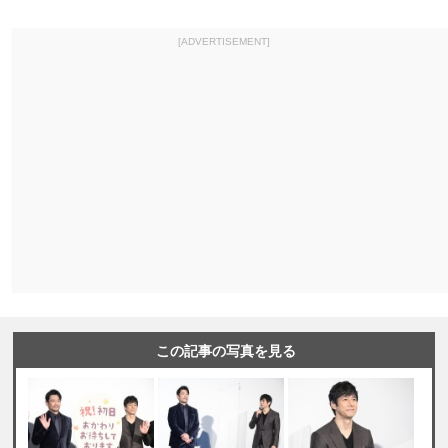
[ADVERTISEMENT]
この記事の写真を見る