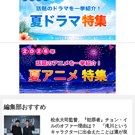
編集部おすすめ
松永大司監督、『犯罪者』チョン・イ
ルのオファー理由は？ 「滝川という
キャラクターに出会えたことは運が良