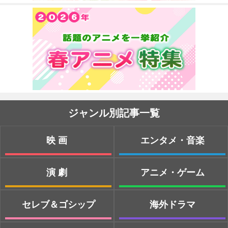
ジャンル別記事一覧
映画
エンタメ・音楽
演劇
アニメ・ゲーム
セレブ＆ゴシップ
海外ドラマ