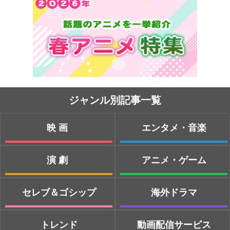
ジャンル別記事一覧
映画
エンタメ・音楽
演劇
アニメ・ゲーム
セレブ＆ゴシップ
海外ドラマ
トレンド
動画配信サービス