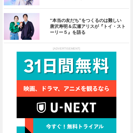
“本当の友だち”をつくるのは難しい
唐沢寿明＆広瀬アリスが『トイ・スト
ーリー５』を語る
[ADVERTISEMENT]