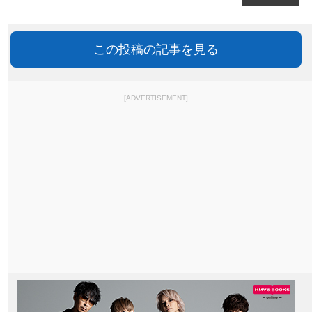
この投稿の記事を見る
[ADVERTISEMENT]