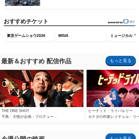
おすすめチケット
東京ゲームショウ2026
MISIA
ミュージカル『R
最新＆おすすめ 配信作品
もっと見る
THE ONE SHOT
ヒーテッド・ライバルリー
千鳥・大悟が企画・プロデュー…
カナダの作家レイチェル・リ
もっと見る