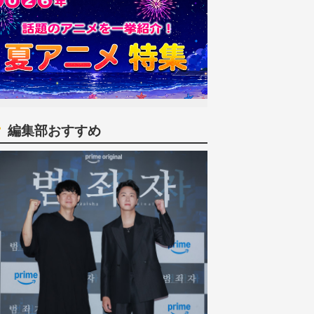
編集部おすすめ