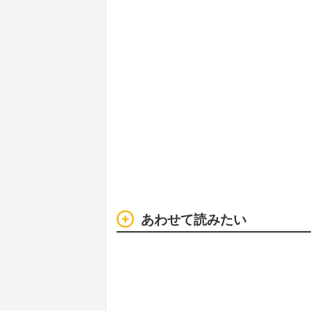
あわせて読みたい