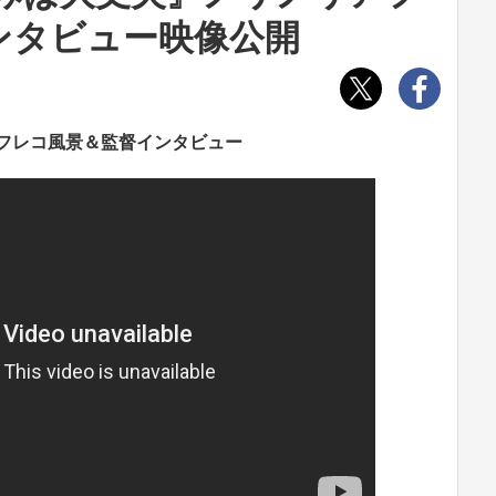
ンタビュー映像公開
アフレコ風景＆監督インタビュー