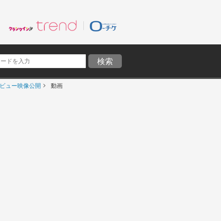
タビュー映像公開
動画