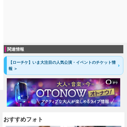
関連情報
【ローチケ】いま大注目の人気公演・イベントのチケット情
報 ＞
おすすめフォト