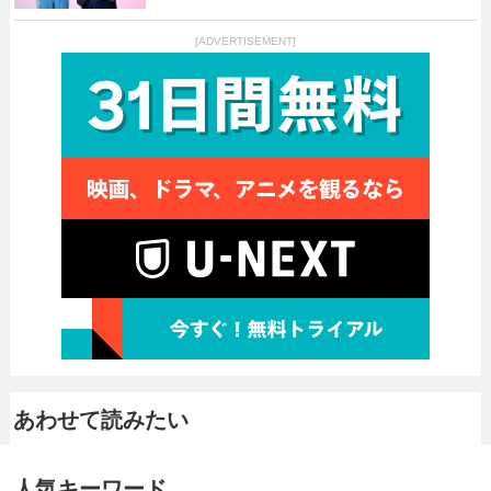
[ADVERTISEMENT]
あわせて読みたい
人気キーワード