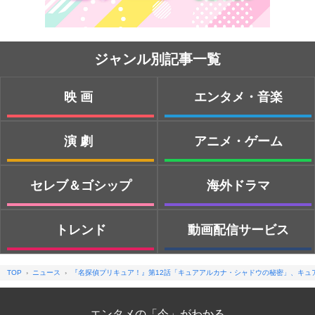
ジャンル別記事一覧
映画
エンタメ・音楽
演劇
アニメ・ゲーム
セレブ＆ゴシップ
海外ドラマ
トレンド
動画配信サービス
TOP
ニュース
『名探偵プリキュア！』第12話「キュアアルカナ・シャドウの秘密」、キュ
エンタメの「今」がわかる