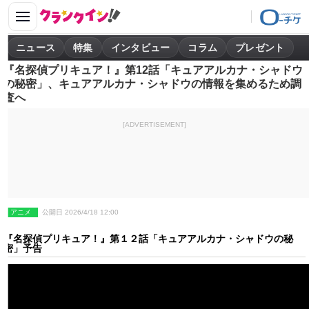
ニュース
特集
インタビュー
コラム
プレゼント
『名探偵プリキュア！』第12話「キュアアルカナ・シャドウ
の秘密」、キュアアルカナ・シャドウの情報を集めるため調
査へ
[ADVERTISEMENT]
アニメ
公開日 2026/4/18 12:00
『名探偵プリキュア！』第１２話「キュアアルカナ・シャドウの秘
密」予告