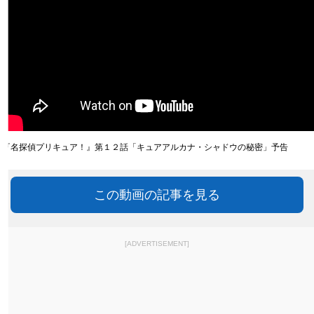
『名探偵プリキュア！』第１２話「キュアアルカナ・シャドウの秘密」予告
この動画の記事を見る
[ADVERTISEMENT]