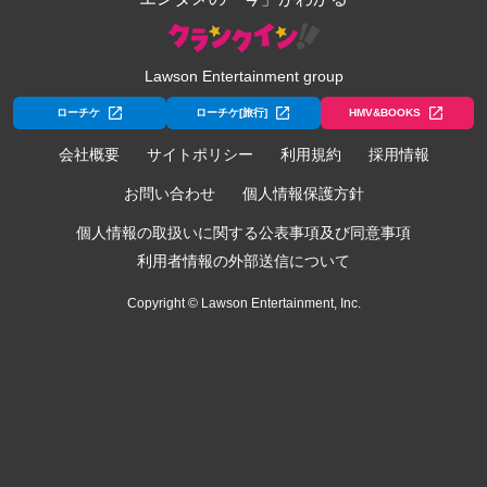
Lawson Entertainment group
ローチケ
ローチケ[旅行]
HMV&BOOKS
会社概要
サイトポリシー
利用規約
採用情報
お問い合わせ
個人情報保護方針
個人情報の取扱いに関する公表事項及び同意事項
利用者情報の外部送信について
Copyright © Lawson Entertainment, Inc.