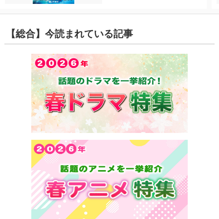
【総合】今読まれている記事