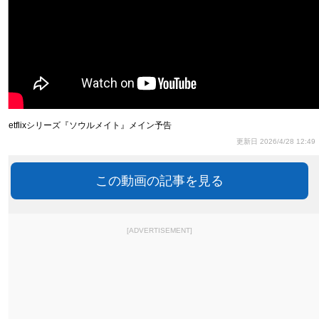
Netflixシリーズ『ソウルメイト』メイン予告
更新日 2026/4/28 12:49
この動画の記事を見る
[ADVERTISEMENT]