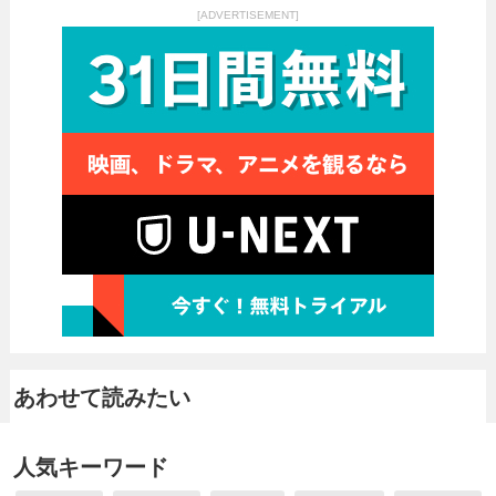
[ADVERTISEMENT]
あわせて読みたい
人気キーワード