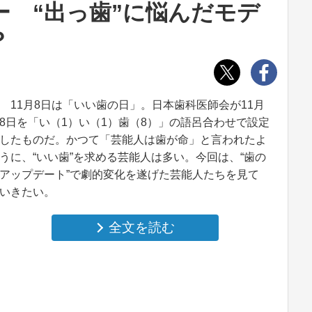
 “出っ歯”に悩んだモデ
？
11月8日は「いい歯の日」。日本歯科医師会が11月
8日を「い（1）い（1）歯（8）」の語呂合わせで設定
したものだ。かつて「芸能人は歯が命」と言われたよ
うに、“いい歯”を求める芸能人は多い。今回は、“歯の
アップデート”で劇的変化を遂げた芸能人たちを見て
いきたい。
全文を読む