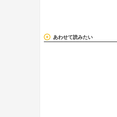
あわせて読みたい