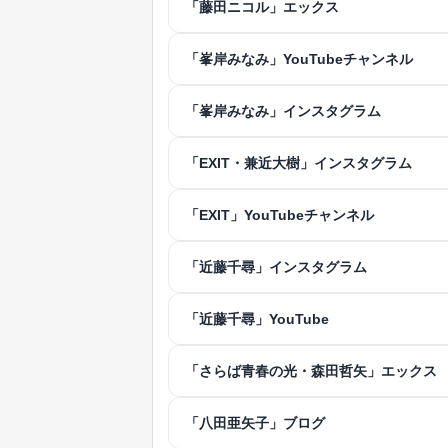
「藤田ニコル」エックス
「峯岸みなみ」YouTubeチャンネル
「峯岸みなみ」インスタグラム
「EXIT・兼近大樹」インスタグラム
「EXIT」YouTubeチャンネル
「近藤千尋」インスタグラム
「近藤千尋」YouTube
「さらば青春の光・森田哲矢」エックス
「八田亜矢子」ブログ