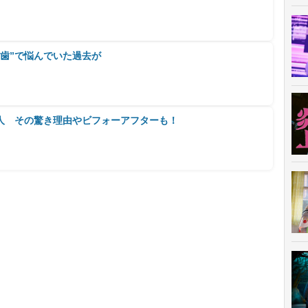
歯”で悩んでいた過去が
能人 その驚き理由やビフォーアフターも！