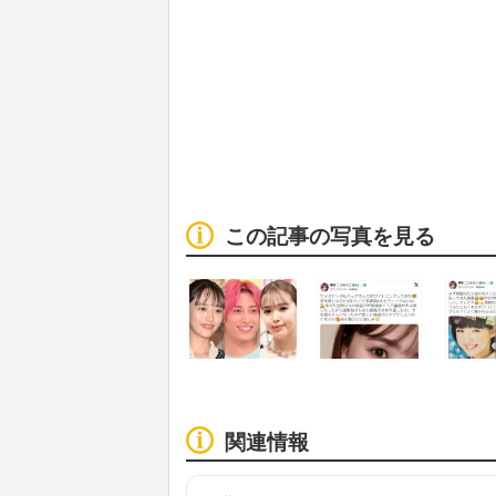
この記事の写真を見る
関連情報