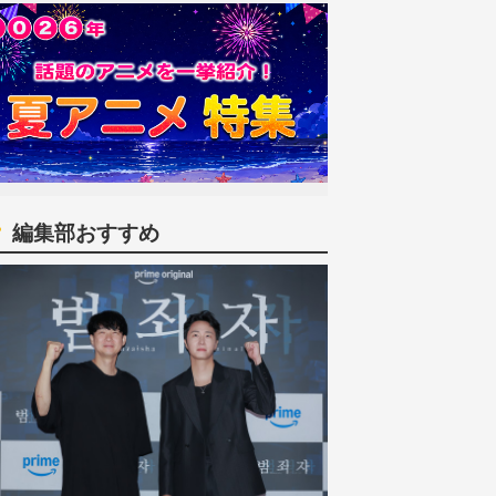
編集部おすすめ