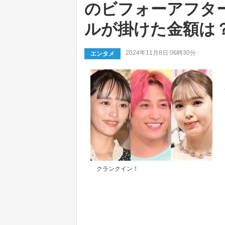
のビフォーアフター
ルが掛けた金額は
2024年11月8日 06時30分
エンタメ
クランクイン！