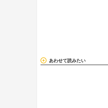
あわせて読みたい