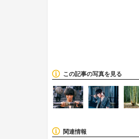
この記事の写真を見る
関連情報