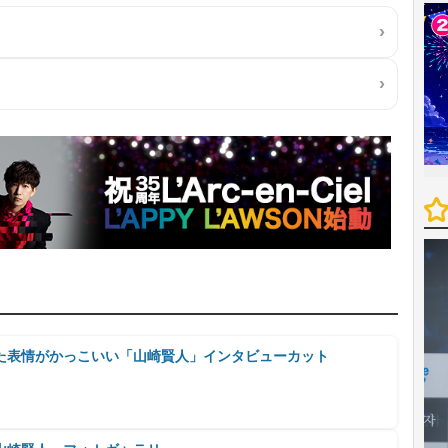
た表情がかっこいい「山崎賢人」インタビューカット