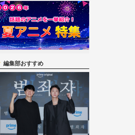
編集部おすすめ