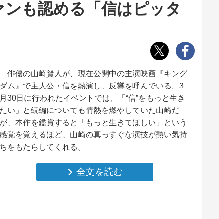
ァンも認める「信はピッタ
俳優の山崎賢人が、現在公開中の主演映画『キング
ダム』で主人公・信を熱演し、反響を呼んでいる。3
月30日に行われたイベントでは、「“信”をもっと生き
たい」と続編についても情熱を燃やしていた山崎だ
が、本作を鑑賞すると「もっと生きてほしい」という
感覚を覚えるほど、山崎の真っすぐな演技が熱い気持
ちをもたらしてくれる。
全文を読む