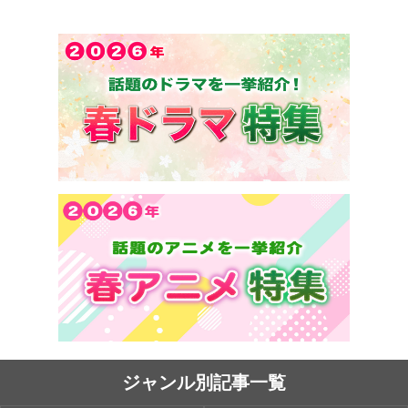
ジャンル別記事一覧