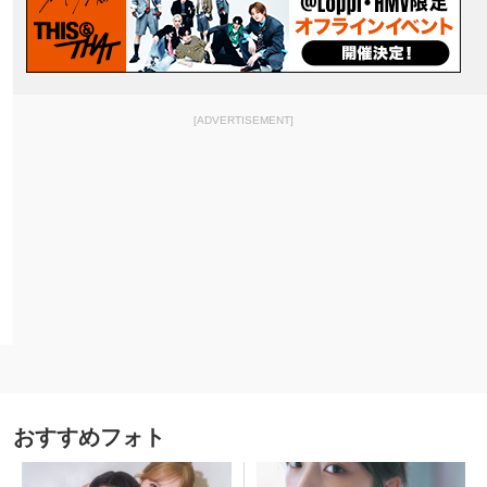
[ADVERTISEMENT]
おすすめフォト