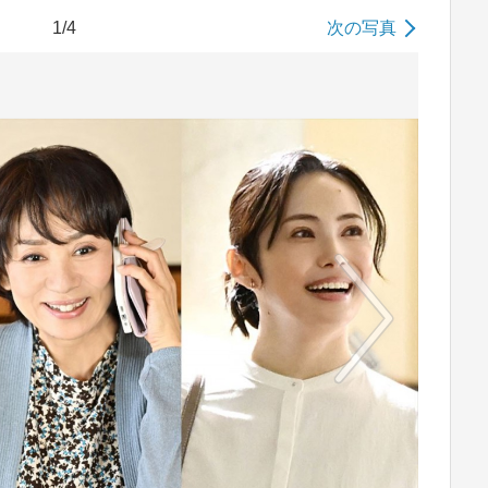
1/4
次の写真