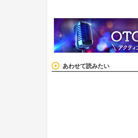
あわせて読みたい