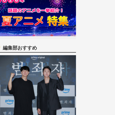
編集部おすすめ