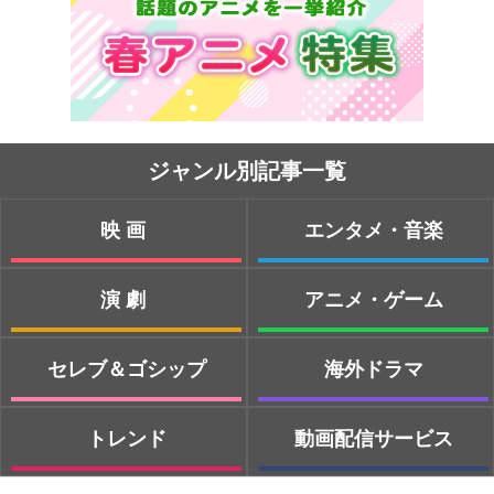
ジャンル別記事一覧
映画
エンタメ・音楽
演劇
アニメ・ゲーム
セレブ＆ゴシップ
海外ドラマ
トレンド
動画配信サービス