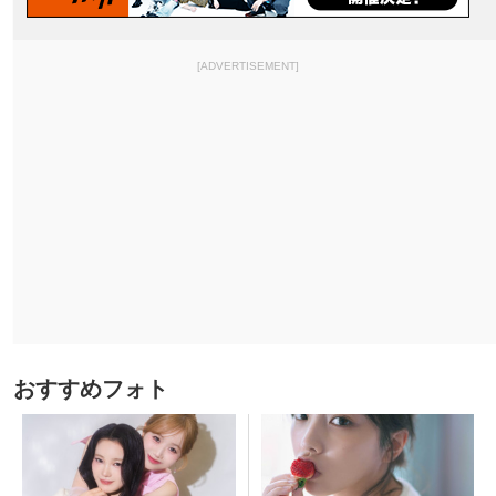
[ADVERTISEMENT]
おすすめフォト