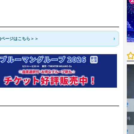
約ページはこちら＞＞