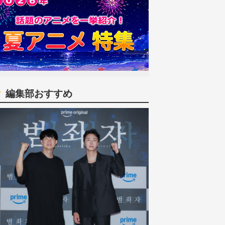
編集部おすすめ