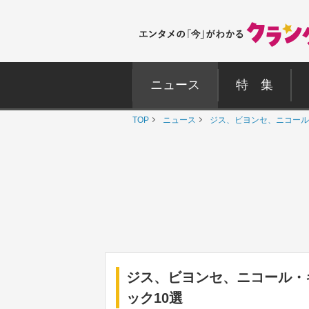
ニュース
特 集
TOP
ニュース
ジス、ビヨンセ、ニコール
ジス、ビヨンセ、ニコール・
ック10選