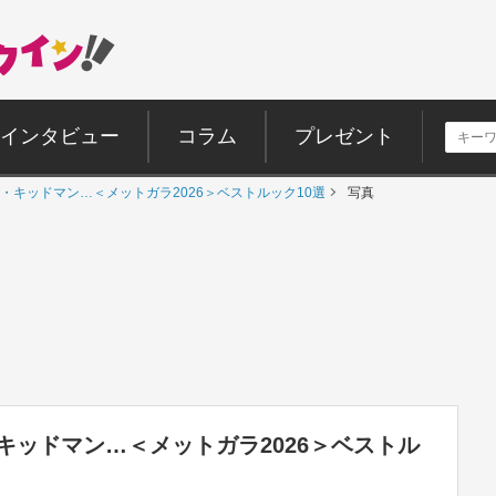
インタビュー
コラム
プレゼント
・キッドマン…＜メットガラ2026＞ベストルック10選
写真
キッドマン…＜メットガラ2026＞ベストル