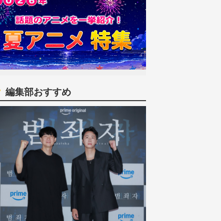
編集部おすすめ