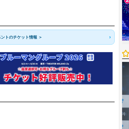
ントのチケット情報 ＞